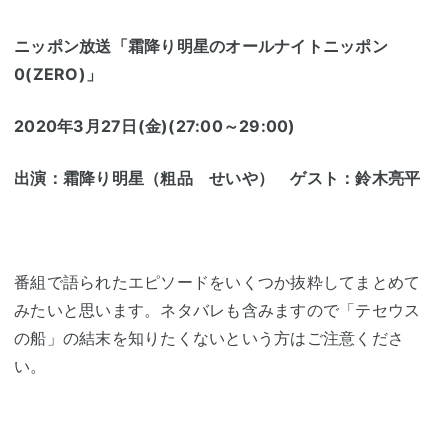
ニッポン放送「霜降り明星のオールナイトニッポン
0(ZERO)」
2020年3月27日(金)(27:00～29:00)
出演：霜降り明星（粗品 せいや） ゲスト：鈴木亮平
番組で語られたエピソードをいくつか抜粋してまとめて
みたいと思います。ネタバレも含みますので「テセウス
の船」の結末を知りたくないという方はご注意くださ
い。