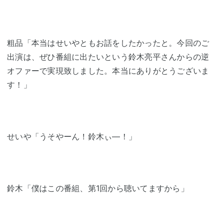
粗品「本当はせいやともお話をしたかったと。今回のご
出演は、ぜひ番組に出たいという鈴木亮平さんからの逆
オファーで実現致しました。本当にありがとうございま
す！」
せいや「うそやーん！鈴木ぃ―！」
鈴木「僕はこの番組、第1回から聴いてますから」