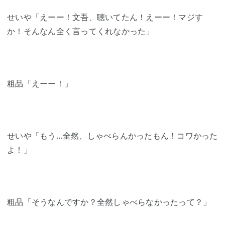
せいや「えーー！文吾、聴いてたん！えーー！マジす
か！そんなん全く言ってくれなかった」
粗品「えーー！」
せいや「もう…全然、しゃべらんかったもん！コワかった
よ！」
粗品「そうなんですか？全然しゃべらなかったって？」