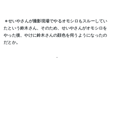
※せいやさんが撮影現場でやるオモシロもスルーしてい
たという鈴木さん、そのため、せいやさんがオモシロを
やった後、やけに鈴木さんの顔色を伺うようになったの
だとか。