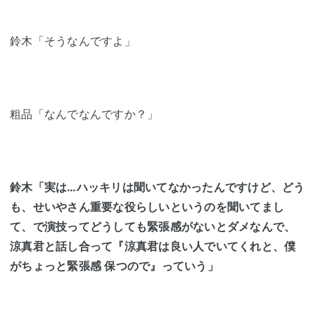
鈴木「そうなんですよ」
粗品「なんでなんですか？」
鈴木「実は…ハッキリは聞いてなかったんですけど、どう
も、せいやさん重要な役らしいというのを聞いてまし
て、で演技ってどうしても緊張感がないとダメなんで、
涼真君と話し合って『涼真君は良い人でいてくれと、僕
がちょっと緊張感 保つので』っていう」