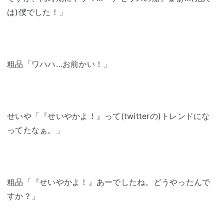
は)僕でした！」
粗品「ワハハ…お前かい！」
せいや「『せいやかよ！』って(twitterの)トレンドにな
ってたなぁ。」
粗品「『せいやかよ！』あーでしたね。どうやったんで
すか？」