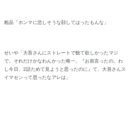
粗品「ホンマに悲しそうな顔してはったもんな」
せいや「大吾さんにストレートで観て欲しかったマジ
で。それだけかなわんかった唯一。『お前言ったの。わ
し今日、2話ためて見ようと思ったのに』て、大吾さんス
イマセンって思ったなアレは」