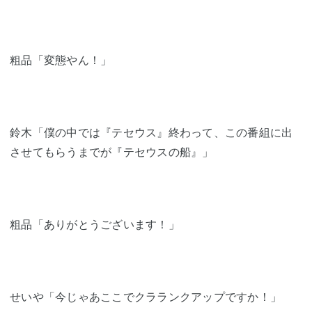
粗品「変態やん！」
鈴木「僕の中では『テセウス』終わって、この番組に出
させてもらうまでが『テセウスの船』」
粗品「ありがとうございます！」
せいや「今じゃあここでクラランクアップですか！」