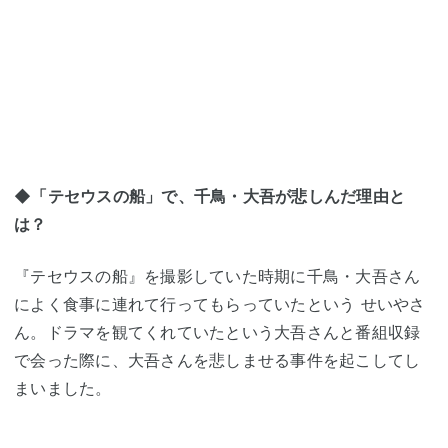
◆「テセウスの船」で、千鳥・大吾が悲しんだ理由と
は？
『テセウスの船』を撮影していた時期に千鳥・大吾さん
によく食事に連れて行ってもらっていたという せいやさ
ん。ドラマを観てくれていたという大吾さんと番組収録
で会った際に、大吾さんを悲しませる事件を起こしてし
まいました。